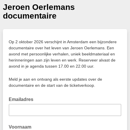
Jeroen Oerlemans
documentaire
Op 2 oktober 2026 verschijnt in Amsterdam een bijzondere
documentaire over het leven van Jeroen Oerlemans. Een
avond met persoonlijke verhalen, uniek beeldmateriaal en
herinneringen aan zijn leven en werk. Reserveer alvast de
avond in je agenda tussen 17.00 en 22.00 uur.
Meld je aan en ontvang als eerste updates over de
documentaire en de start van de ticketverkoop.
Emailadres
Voornaam