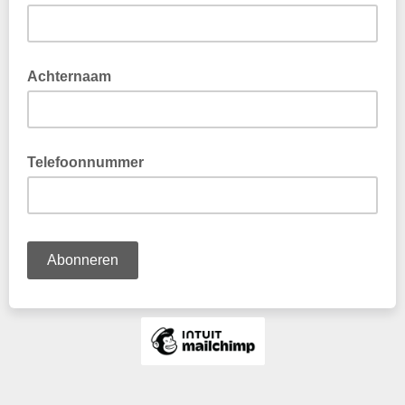
Achternaam
Telefoonnummer